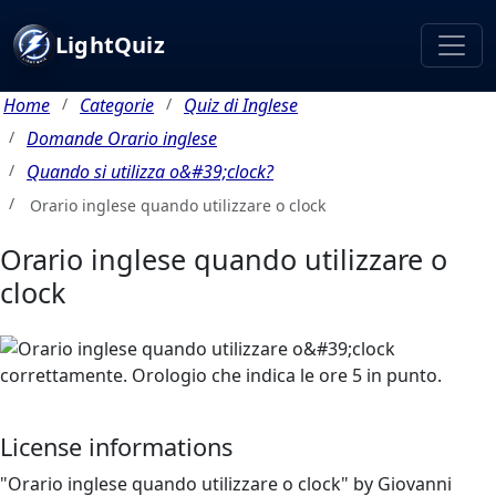
LightQuiz
Home
Categorie
Quiz di Inglese
Domande Orario inglese
Quando si utilizza o&#39;clock?
Orario inglese quando utilizzare o clock
Orario inglese quando utilizzare o
clock
License informations
"Orario inglese quando utilizzare o clock" by Giovanni