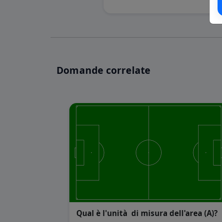
Domande correlate
Qual è l'unità di misura dell'area (A)?