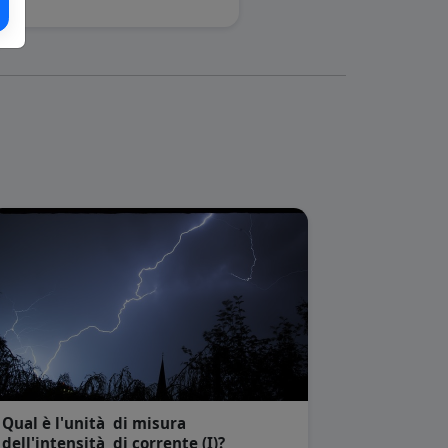
Qual è l'unità di misura
dell'intensità di corrente (I)?