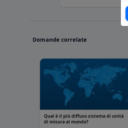
Domande correlate
Qual è il più diffuso sistema di unità
di misura al mondo?