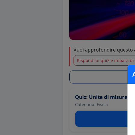
Vuoi approfondire questo
Rispondi ai quiz e impara di 
Quiz: Unita di misura
Categoria: Fisica