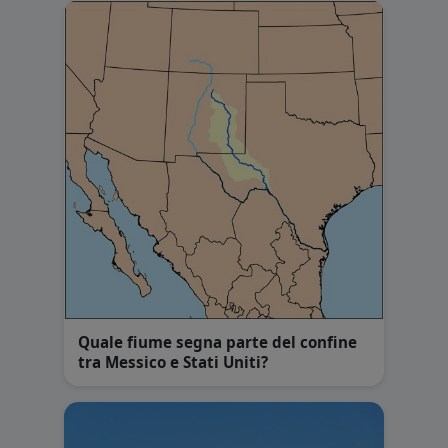
Quale fiume segna parte del confine
tra Messico e Stati Uniti?