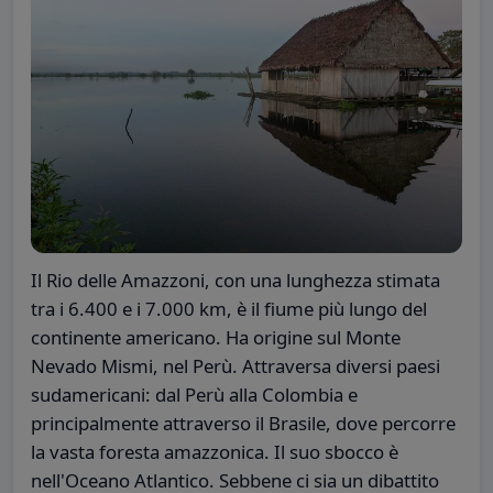
Il Rio delle Amazzoni, con una lunghezza stimata
tra i 6.400 e i 7.000 km, è il fiume più lungo del
continente americano. Ha origine sul Monte
Nevado Mismi, nel Perù. Attraversa diversi paesi
sudamericani: dal Perù alla Colombia e
principalmente attraverso il Brasile, dove percorre
la vasta foresta amazzonica. Il suo sbocco è
nell'Oceano Atlantico. Sebbene ci sia un dibattito