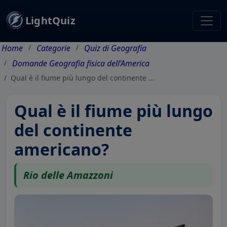
LightQuiz
Home
Categorie
Quiz di Geografia
Domande Geografia fisica dell’America
Qual è il fiume più lungo del continente ...
Qual è il fiume più lungo
del continente
americano?
Rio delle Amazzoni