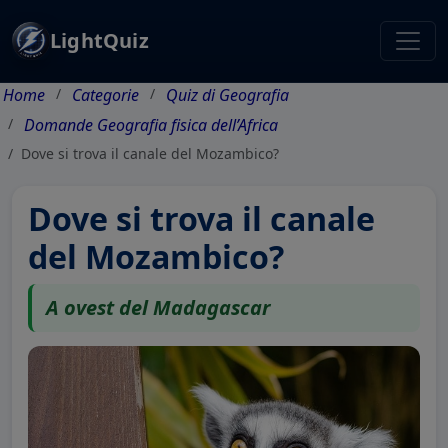
LightQuiz
Home
Categorie
Quiz di Geografia
Domande Geografia fisica dell’Africa
Dove si trova il canale del Mozambico?
Dove si trova il canale
del Mozambico?
A ovest del Madagascar