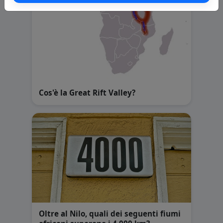
Cos'è la Great Rift Valley?
Oltre al Nilo, quali dei seguenti fiumi