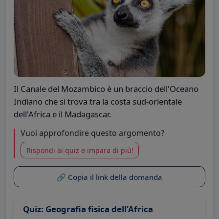
Il Canale del Mozambico è un braccio dell'Oceano
Indiano che si trova tra la costa sud-orientale
dell'Africa e il Madagascar.
Vuoi approfondire questo argomento?
Rispondi ai quiz e impara di più!
🔗 Copia il link della domanda
Quiz: Geografia fisica dell’Africa