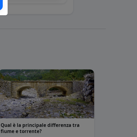
Qual è la principale differenza tra
fiume e torrente?