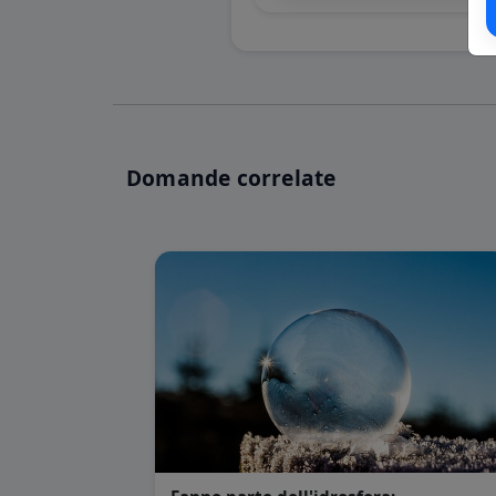
Domande correlate