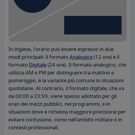
In inglese, l'orario può essere espresso in due
modi principali: il formato
Analogico
(12 ore) e il
formato
Digitale
(24 ore). Il formato analogico, che
utilizza AM e PM per distinguere tra mattino e
pomeriggio, è la variante più comune in situazioni
quotidiane. Al contrario, il formato digitale, che va
da 00:00 a 23:59, viene spesso adottato per gli
orari dei mezzi pubblici, nei programmi, e in
situazioni dove è richiesta maggiore precisione per
evitare confusione, come nell'ambito militare o in
contesti professionali.