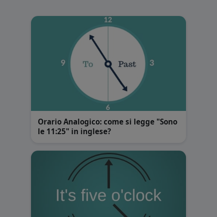
Orario Analogico: come si legge "Sono
le 11:25" in inglese?