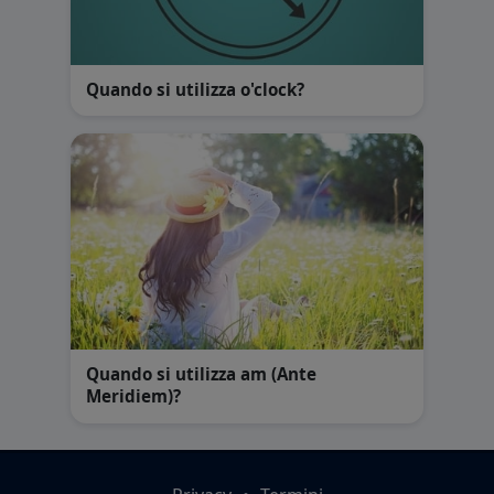
Quando si utilizza o'clock?
Quando si utilizza am (Ante
Meridiem)?