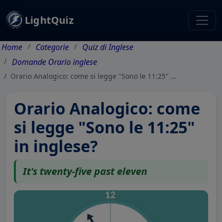
LightQuiz
Home
Categorie
Quiz di Inglese
Domande Orario inglese
Orario Analogico: come si legge "Sono le 11:25" ...
Orario Analogico: come
si legge "Sono le 11:25"
in inglese?
It's twenty-five past eleven