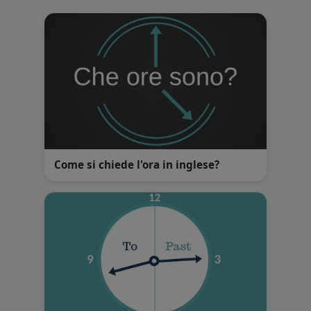
Come si chiede l'ora in inglese?