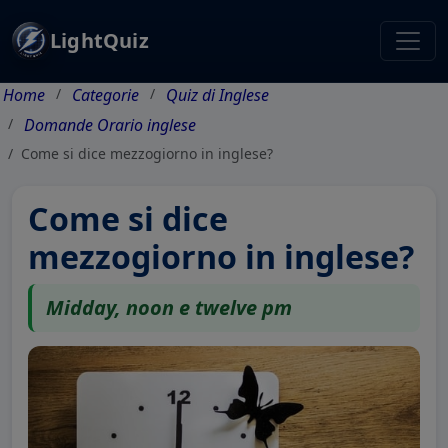
LightQuiz
Home
Categorie
Quiz di Inglese
Domande Orario inglese
Come si dice mezzogiorno in inglese?
Come si dice
mezzogiorno in inglese?
Midday, noon e twelve pm