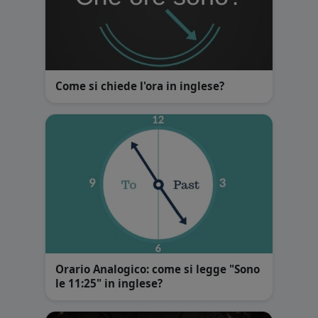
Come si chiede l'ora in inglese?
Orario Analogico: come si legge "Sono
le 11:25" in inglese?