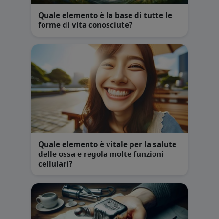
Quale elemento è la base di tutte le
forme di vita conosciute?
Quale elemento è vitale per la salute
delle ossa e regola molte funzioni
cellulari?