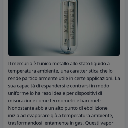
Il mercurio è l'unico metallo allo stato liquido a
temperatura ambiente, una caratteristica che lo
rende particolarmente utile in certe applicazioni. La
sua capacità di espandersi e contrarsi in modo
uniforme lo ha reso ideale per dispositivi di
misurazione come termometri e barometri.
Nonostante abbia un alto punto di ebollizione,
inizia ad evaporare già a temperatura ambiente,
trasformandosi lentamente in gas. Questi vapori