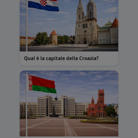
Qual è la capitale della Croazia?