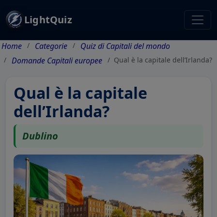
LightQuiz
Home
Categorie
Quiz di Capitali del mondo
Domande Capitali europee
Qual è la capitale dell’Irlanda?
Qual è la capitale
dell’Irlanda?
Dublino