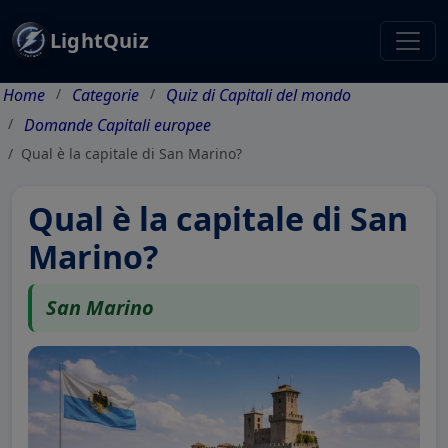
LightQuiz
Home
Categorie
Quiz di Capitali del mondo
Domande Capitali europee
Qual è la capitale di San Marino?
Qual è la capitale di San
Marino?
San Marino