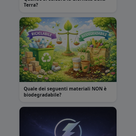
Terra?
Quale dei seguenti materiali NON è
biodegradabile?