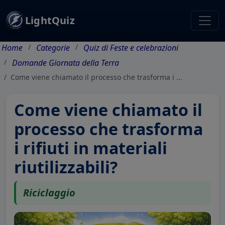
LightQuiz
Home
Categorie
Quiz di Feste e celebrazioni
Domande Giornata della Terra
Come viene chiamato il processo che trasforma i ...
Come viene chiamato il
processo che trasforma
i rifiuti in materiali
riutilizzabili?
Riciclaggio