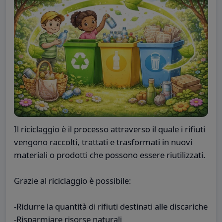
Il riciclaggio è il processo attraverso il quale i rifiuti
vengono raccolti, trattati e trasformati in nuovi
materiali o prodotti che possono essere riutilizzati.
Grazie al riciclaggio è possibile:
-Ridurre la quantità di rifiuti destinati alle discariche
-Risparmiare risorse naturali