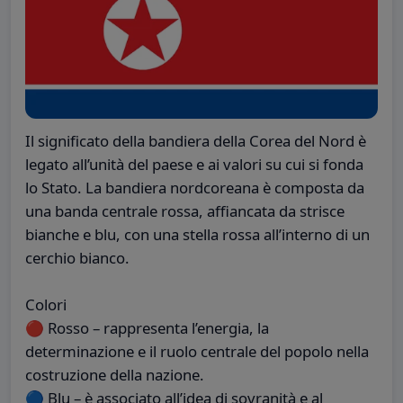
Il significato della bandiera della Corea del Nord è
legato all’unità del paese e ai valori su cui si fonda
lo Stato. La bandiera nordcoreana è composta da
una banda centrale rossa, affiancata da strisce
bianche e blu, con una stella rossa all’interno di un
cerchio bianco.
Colori
🔴 Rosso – rappresenta l’energia, la
determinazione e il ruolo centrale del popolo nella
costruzione della nazione.
🔵 Blu – è associato all’idea di sovranità e al