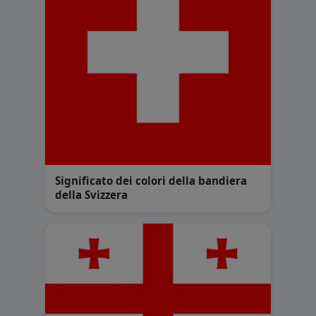
Significato dei colori della bandiera
della Svizzera