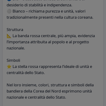
desiderio di stabilità e indipendenza.
⚪ Bianco – richiama purezza e unità, valori
tradizionalmente presenti nella cultura coreana.
Struttura
📐 La banda rossa centrale, più ampia, evidenzia
l’importanza attribuita al popolo e al progetto
nazionale.
Simboli
⭐ La stella rossa rappresenta l’ideale di unità e
centralità dello Stato.
Nel loro insieme, colori, struttura e simboli della
bandiera della Corea del Nord esprimono unità
nazionale e centralità dello Stato.