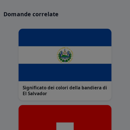
Domande correlate
Significato dei colori della bandiera di
El Salvador