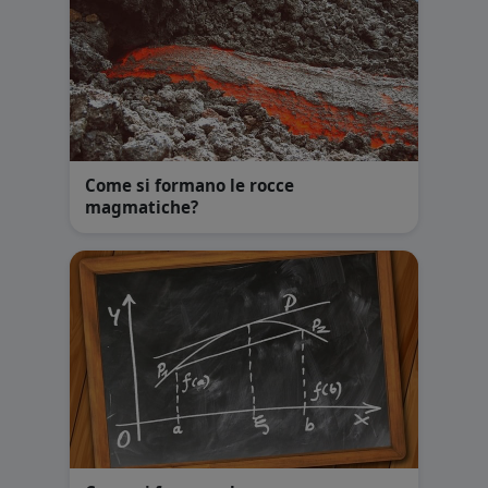
Come si formano le rocce
magmatiche?