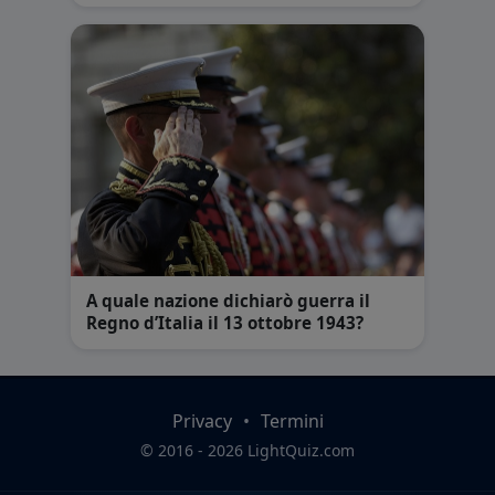
A quale nazione dichiarò guerra il
Regno d’Italia il 13 ottobre 1943?
Privacy
•
Termini
© 2016 - 2026 LightQuiz.com