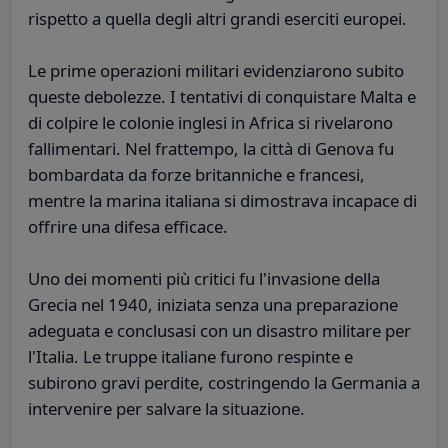
rispetto a quella degli altri grandi eserciti europei.
Le prime operazioni militari evidenziarono subito
queste debolezze. I tentativi di conquistare Malta e
di colpire le colonie inglesi in Africa si rivelarono
fallimentari. Nel frattempo, la città di Genova fu
bombardata da forze britanniche e francesi,
mentre la marina italiana si dimostrava incapace di
offrire una difesa efficace.
Uno dei momenti più critici fu l'invasione della
Grecia nel 1940, iniziata senza una preparazione
adeguata e conclusasi con un disastro militare per
l'Italia. Le truppe italiane furono respinte e
subirono gravi perdite, costringendo la Germania a
intervenire per salvare la situazione.