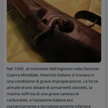
Nel 1940, al momento dell'ingresso nella Seconda
Guerra Mondiale, l'esercito italiano si trovava in
una condizione di grave impreparazione. Le forze
armate erano dotate di armamenti obsoleti, la
marina soffriva di una grave carenza di
carburante, e l'aviazione italiana era
numericamente e tecnologicamente inferiore