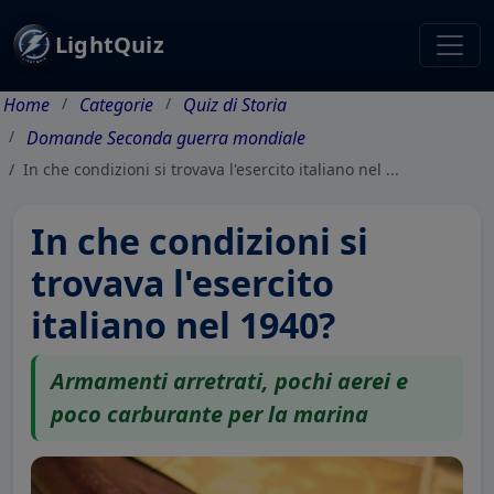
LightQuiz
Home
Categorie
Quiz di Storia
Domande Seconda guerra mondiale
In che condizioni si trovava l'esercito italiano nel ...
In che condizioni si
trovava l'esercito
italiano nel 1940?
Armamenti arretrati, pochi aerei e
poco carburante per la marina