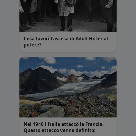
Cosa favorì l'ascesa di Adolf Hitler al
potere?
Nel 1940 l'Italia attaccò la Francia.
Questo attacco venne definito: