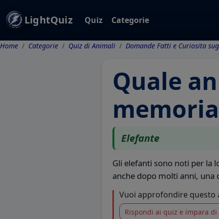
LightQuiz
Quiz
Categorie
Home
Categorie
Quiz di Animali
Domande Fatti e Curiosita sug
Quale an
memoria 
Elefante
Gli elefanti sono noti per la
anche dopo molti anni, una c
Vuoi approfondire questo
Rispondi ai quiz e impara di 