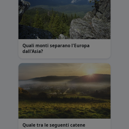
Quali monti separano l'Europa
dall'Asia?
Quale tra le seguenti catene