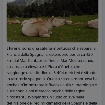
I Pirenei sono una catena montuosa che separa la
Francia dalla Spagna, si estendono per circa 430
km dal Mar Cantabrico fino al Mar Mediterraneo.
La cima più elevata è il Picco d'Aneto, che
raggiunge un'altitudine di 3.404 metri ed è situato
in territorio spagnolo. Questa catena montuosa ha
anche un'importante influenza sulla climatologia e
sulle condizioni meteorologiche delle regioni
circostanti, svolgendo un ruolo chiave nella
definizione dei regimi climatici della Spagna e della