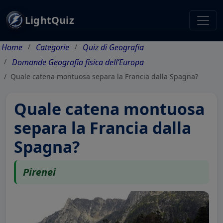
LightQuiz
Home
Categorie
Quiz di Geografia
Domande Geografia fisica dell’Europa
Quale catena montuosa separa la Francia dalla Spagna?
Quale catena montuosa
separa la Francia dalla
Spagna?
Pirenei