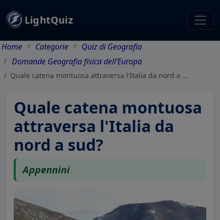
LightQuiz
Home
Categorie
Quiz di Geografia
Domande Geografia fisica dell’Europa
Quale catena montuosa attraversa l'Italia da nord a ...
Quale catena montuosa
attraversa l'Italia da
nord a sud?
Appennini