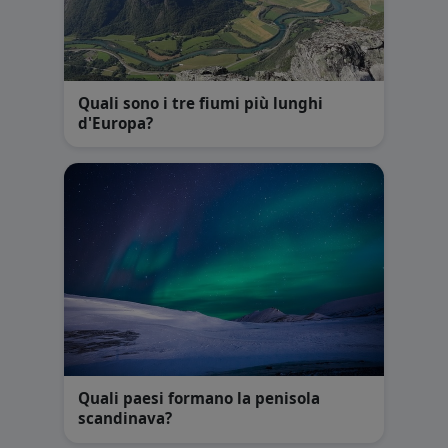
Quali sono i tre fiumi più lunghi
d'Europa?
Quali paesi formano la penisola
scandinava?