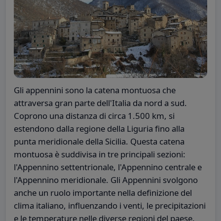
Gli appennini sono la catena montuosa che
attraversa gran parte dell'Italia da nord a sud.
Coprono una distanza di circa 1.500 km, si
estendono dalla regione della Liguria fino alla
punta meridionale della Sicilia. Questa catena
montuosa è suddivisa in tre principali sezioni:
l'Appennino settentrionale, l'Appennino centrale e
l'Appennino meridionale. Gli Appennini svolgono
anche un ruolo importante nella definizione del
clima italiano, influenzando i venti, le precipitazioni
e le temperature nelle diverse regioni del paese.