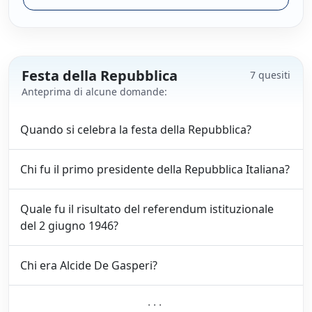
Festa della Repubblica
7 quesiti
Anteprima di alcune domande:
Quando si celebra la festa della Repubblica?
Chi fu il primo presidente della Repubblica Italiana?
Quale fu il risultato del referendum istituzionale
del 2 giugno 1946?
Chi era Alcide De Gasperi?
···