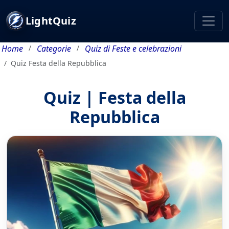
LightQuiz
Home
Categorie
Quiz di Feste e celebrazioni
Quiz Festa della Repubblica
Quiz | Festa della
Repubblica