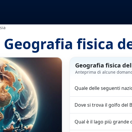
Asia
 Geografia fisica de
Geografia fisica del
Anteprima di alcune doman
Quale delle seguenti nazi
Dove si trova il golfo del
Qual è il lago più grande