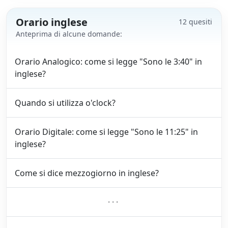
Orario inglese
12 quesiti
Anteprima di alcune domande:
Orario Analogico: come si legge "Sono le 3:40" in
inglese?
Quando si utilizza o'clock?
Orario Digitale: come si legge "Sono le 11:25" in
inglese?
Come si dice mezzogiorno in inglese?
···