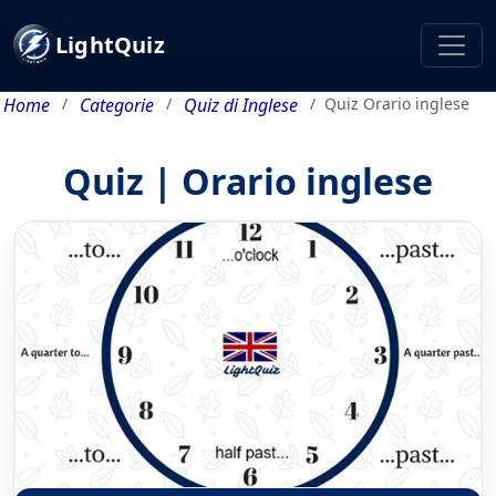
LightQuiz
Home
Categorie
Quiz di Inglese
Quiz Orario inglese
Quiz | Orario inglese