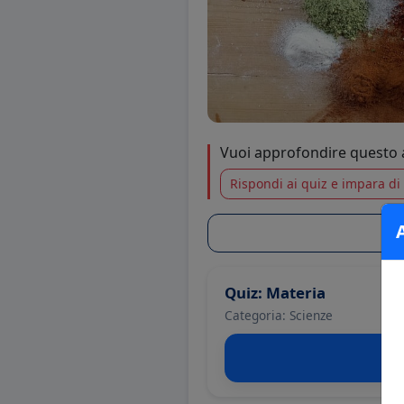
Vuoi approfondire questo
Rispondi ai quiz e impara di 
Quiz: Materia
Categoria: Scienze