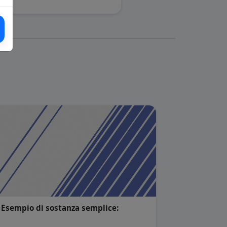
Esempio di sostanza semplice: