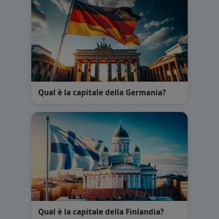
Qual è la capitale della Germania?
Qual è la capitale della Finlandia?