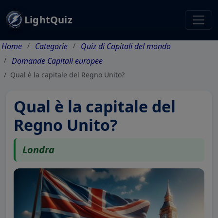
LightQuiz
Home
Categorie
Quiz di Capitali del mondo
Domande Capitali europee
Qual è la capitale del Regno Unito?
Qual è la capitale del
Regno Unito?
Londra