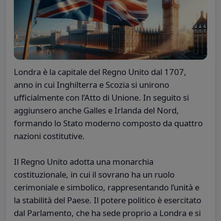
Londra è la capitale del Regno Unito dal 1707,
anno in cui Inghilterra e Scozia si unirono
ufficialmente con l’Atto di Unione. In seguito si
aggiunsero anche Galles e Irlanda del Nord,
formando lo Stato moderno composto da quattro
nazioni costitutive.
Il Regno Unito adotta una monarchia
costituzionale, in cui il sovrano ha un ruolo
cerimoniale e simbolico, rappresentando l’unità e
la stabilità del Paese. Il potere politico è esercitato
dal Parlamento, che ha sede proprio a Londra e si