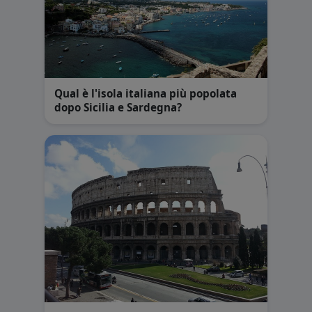
Qual è l'isola italiana più popolata
dopo Sicilia e Sardegna?