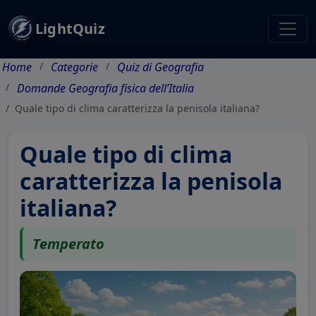
LightQuiz
Home
Categorie
Quiz di Geografia
Domande Geografia fisica dell’Italia
Quale tipo di clima caratterizza la penisola italiana?
Quale tipo di clima
caratterizza la penisola
italiana?
Temperato