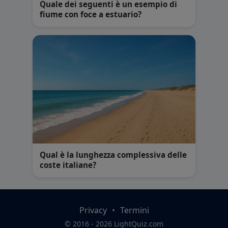
Quale dei seguenti è un esempio di
fiume con foce a estuario?
Qual è la lunghezza complessiva delle
coste italiane?
Privacy
•
Termini
© 2016 - 2026 LightQuiz.com