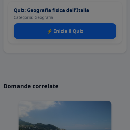
Quiz: Geografia fisica dell’Italia
Categoria: Geografia
⚡ Inizia il Quiz
Domande correlate