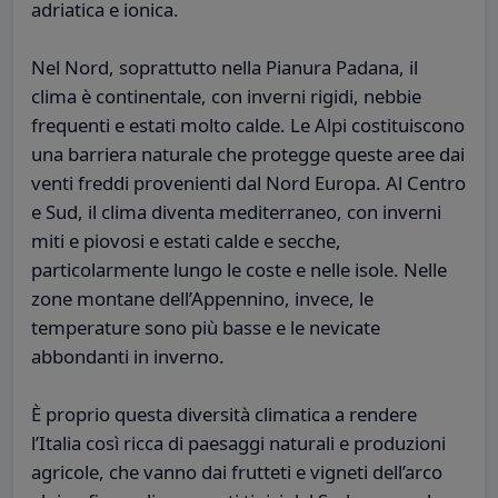
adriatica e ionica.
Nel Nord, soprattutto nella Pianura Padana, il
clima è continentale, con inverni rigidi, nebbie
frequenti e estati molto calde. Le Alpi costituiscono
una barriera naturale che protegge queste aree dai
venti freddi provenienti dal Nord Europa. Al Centro
e Sud, il clima diventa mediterraneo, con inverni
miti e piovosi e estati calde e secche,
particolarmente lungo le coste e nelle isole. Nelle
zone montane dell’Appennino, invece, le
temperature sono più basse e le nevicate
abbondanti in inverno.
È proprio questa diversità climatica a rendere
l’Italia così ricca di paesaggi naturali e produzioni
agricole, che vanno dai frutteti e vigneti dell’arco