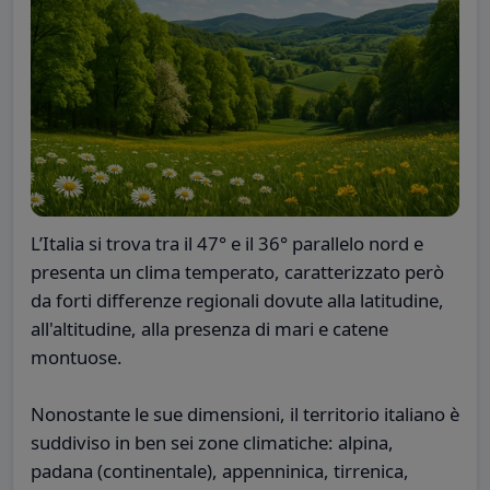
L’Italia si trova tra il 47° e il 36° parallelo nord e
presenta un clima temperato, caratterizzato però
da forti differenze regionali dovute alla latitudine,
all'altitudine, alla presenza di mari e catene
montuose.
Nonostante le sue dimensioni, il territorio italiano è
suddiviso in ben sei zone climatiche: alpina,
padana (continentale), appenninica, tirrenica,