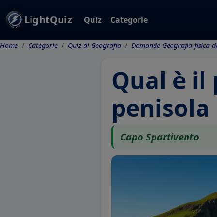
LightQuiz
Quiz
Categorie
Home
Categorie
Quiz di Geografia
Domande Geografia fisica del
Qual è il
penisola 
Capo Spartivento