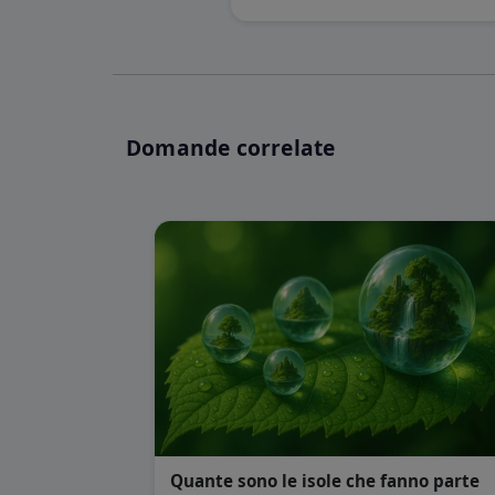
Domande correlate
Quante sono le isole che fanno parte