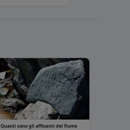
Quanti sono gli affluenti del fiume