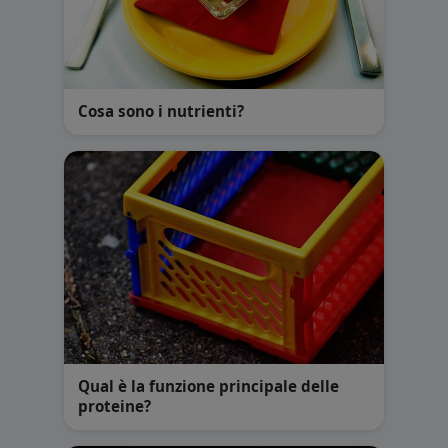
Cosa sono i nutrienti?
Qual è la funzione principale delle
proteine?