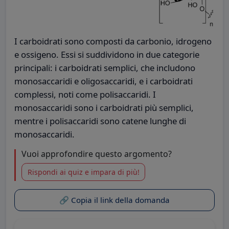
I carboidrati sono composti da carbonio, idrogeno
e ossigeno. Essi si suddividono in due categorie
principali: i carboidrati semplici, che includono
monosaccaridi e oligosaccaridi, e i carboidrati
complessi, noti come polisaccaridi. I
monosaccaridi sono i carboidrati più semplici,
mentre i polisaccaridi sono catene lunghe di
monosaccaridi.
Vuoi approfondire questo argomento?
Rispondi ai quiz e impara di più!
🔗 Copia il link della domanda