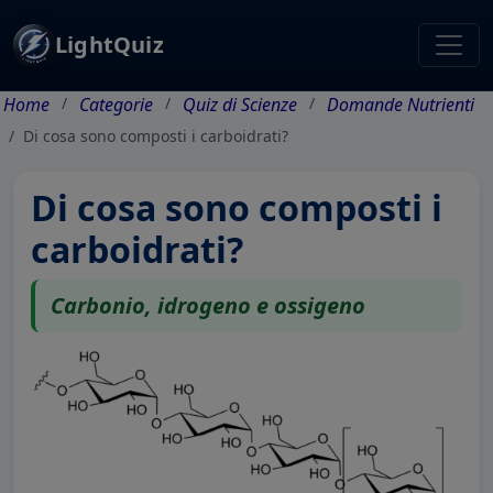
LightQuiz
Home
Categorie
Quiz di Scienze
Domande Nutrienti
Di cosa sono composti i carboidrati?
Di cosa sono composti i
carboidrati?
Carbonio, idrogeno e ossigeno