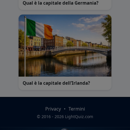
Qual è la capitale della Germania?
Qual è la capitale dell’Irlanda?
Privacy
•
Termini
© 2016 - 2026 LightQuiz.com