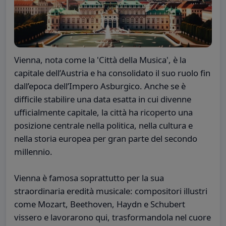
Vienna, nota come la 'Città della Musica', è la
capitale dell’Austria e ha consolidato il suo ruolo fin
dall’epoca dell’Impero Asburgico. Anche se è
difficile stabilire una data esatta in cui divenne
ufficialmente capitale, la città ha ricoperto una
posizione centrale nella politica, nella cultura e
nella storia europea per gran parte del secondo
millennio.
Vienna è famosa soprattutto per la sua
straordinaria eredità musicale: compositori illustri
come Mozart, Beethoven, Haydn e Schubert
vissero e lavorarono qui, trasformandola nel cuore