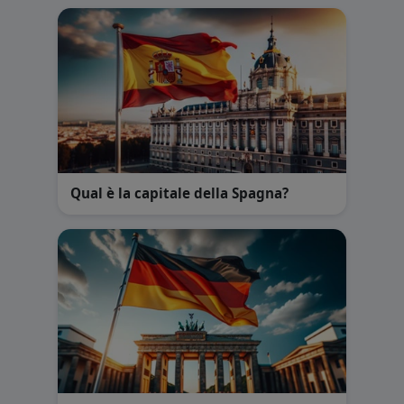
Qual è la capitale della Spagna?