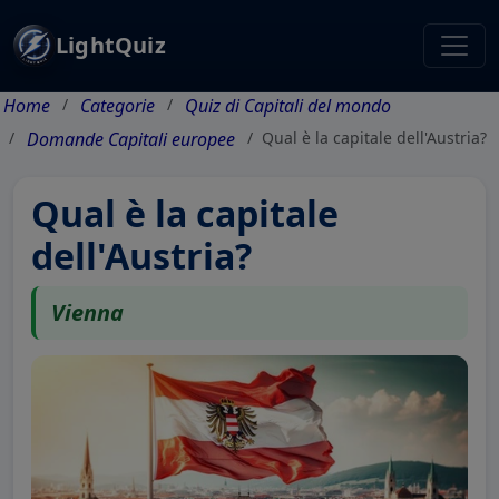
LightQuiz
Home
Categorie
Quiz di Capitali del mondo
Domande Capitali europee
Qual è la capitale dell'Austria?
Qual è la capitale
dell'Austria?
Vienna