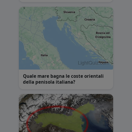
Quale mare bagna le coste orientali
della penisola italiana?