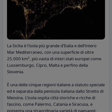
La Sicilia è l’isola più grande d’Italia e dell’intero
Mar Mediterraneo, con una superficie di oltre
25.000 km², più vasta di interi stati europei come
Lussemburgo, Cipro, Malta e perfino della
Slovenia.
È una delle cinque regioni italiane a statuto speciale
ed è separata dalla penisola italiana dallo Stretto di
Messina. L’isola ospita città storiche e ricche di
fascino, come Palermo, Catania e Siracusa, e
presenta una straordinaria varietà di paesaggi: