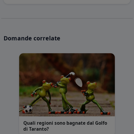
Domande correlate
Quali regioni sono bagnate dal Golfo
di Taranto?