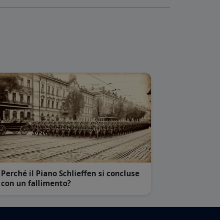
Perché il Piano Schlieffen si concluse
con un fallimento?