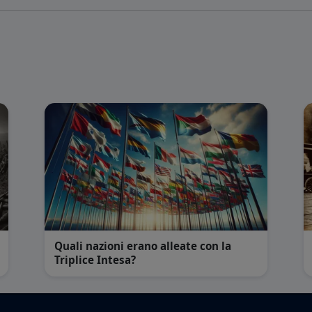
Quali nazioni erano alleate con la
Triplice Intesa?