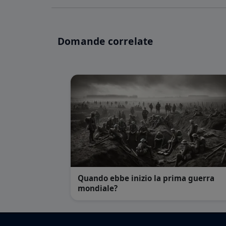
Domande correlate
Quando ebbe inizio la prima guerra
mondiale?