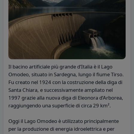
Il bacino artificiale più grande d’Italia è il Lago
Omodeo, situato in Sardegna, lungo il fiume Tirso.
Fu creato nel 1924 con la costruzione della diga di
Santa Chiara, e successivamente ampliato nel
1997 grazie alla nuova diga di Eleonora d’Arborea,
raggiungendo una superficie di circa 29 km².
Oggi il Lago Omodeo è utilizzato principalmente
per la produzione di energia idroelettrica e per