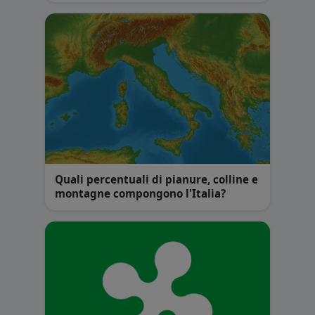
Quali percentuali di pianure, colline e
montagne compongono l'Italia?