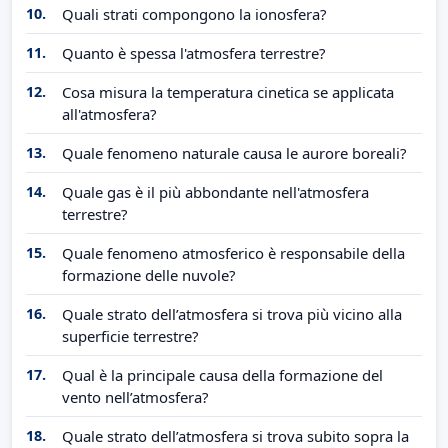
10.
Quali strati compongono la ionosfera?
11.
Quanto è spessa l'atmosfera terrestre?
12.
Cosa misura la temperatura cinetica se applicata
all'atmosfera?
13.
Quale fenomeno naturale causa le aurore boreali?
14.
Quale gas è il più abbondante nell'atmosfera
terrestre?
15.
Quale fenomeno atmosferico è responsabile della
formazione delle nuvole?
16.
Quale strato dell’atmosfera si trova più vicino alla
superficie terrestre?
17.
Qual è la principale causa della formazione del
vento nell’atmosfera?
18.
Quale strato dell’atmosfera si trova subito sopra la