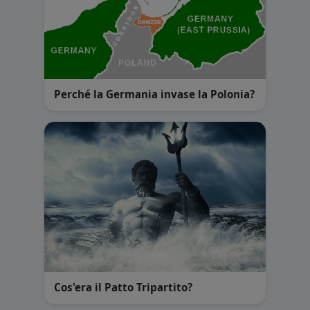
Perché la Germania invase la Polonia?
Cos'era il Patto Tripartito?