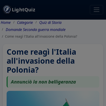
LightQuiz
Home
Categorie
Quiz di Storia
Domande Seconda guerra mondiale
Come reagì l'Italia all'invasione della Polonia?
Come reagì l'Italia
all'invasione della
Polonia?
Annunciò la non belligeranza