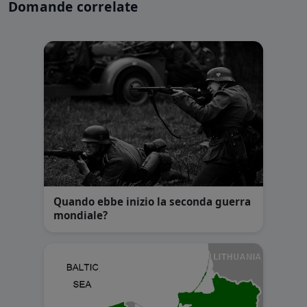
Domande correlate
Quando ebbe inizio la seconda guerra
mondiale?