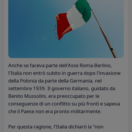
Anche se faceva parte dell'Asse Roma-Berlino,
l'Italia non entrò subito in guerra dopo l'invasione
della Polonia da parte della Germania, nel
settembre 1939. Il governo italiano, guidato da
Benito Mussolini, era preoccupato per le
conseguenze di un conflitto su più fronti e sapeva
che il Paese non era pronto militarmente.
Per questa ragione, l'Italia dichiarò la "non