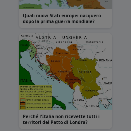
Quali nuovi Stati europei nacquero
dopo la prima guerra mondiale?
Perché l'Italia non ricevette tutti i
territori del Patto di Londra?