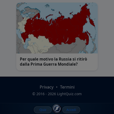
Per quale motivo la Russia si ritirò
dalla Prima Guerra Mondiale?
Privacy
•
Termini
© 2016 - 2026 LightQuiz.com
Quiz
Accedi